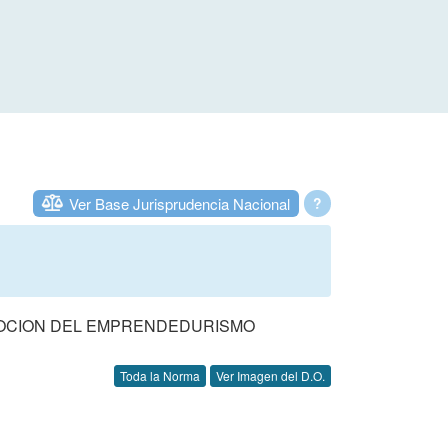
Ver Base Jurisprudencia Nacional
?
MOCION DEL EMPRENDEDURISMO
Toda la Norma
Ver Imagen del D.O.