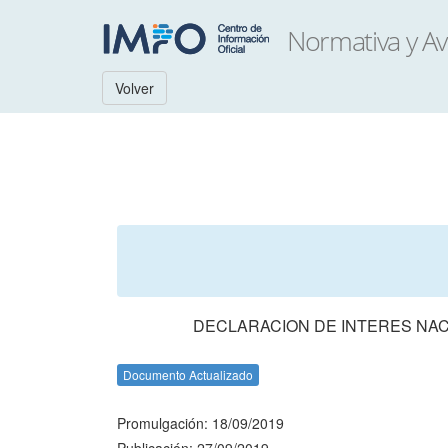
Volver
DECLARACION DE INTERES NA
Documento Actualizado
Promulgación: 18/09/2019