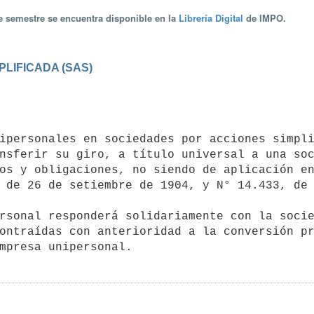
te semestre se encuentra disponible en la
Librería Digital
de IMPO.
PLIFICADA (SAS)
nsferir su giro, a título universal a una soc
os y obligaciones, no siendo de aplicación en
 de 26 de setiembre de 1904, y N° 14.433, de 
ontraídas con anterioridad a la conversión pr