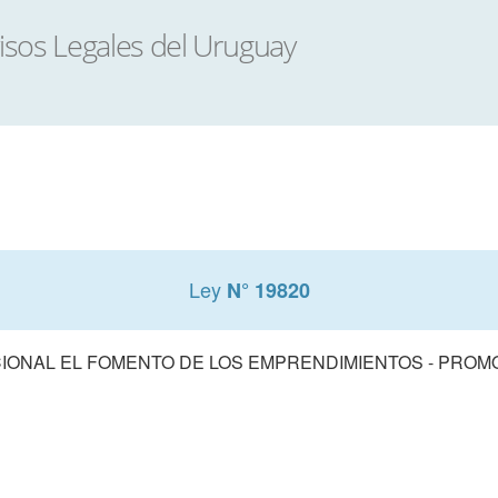
Ley
N° 19820
CIONAL EL FOMENTO DE LOS EMPRENDIMIENTOS - PRO