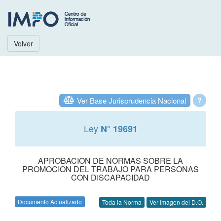
Volver
Ver Base Jurisprudencia Nacional
?
Ley
N° 19691
APROBACION DE NORMAS SOBRE LA
PROMOCION DEL TRABAJO PARA PERSONAS
CON DISCAPACIDAD
Documento Actualizado
Toda la Norma
Ver Imagen del D.O.