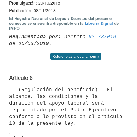
Promulgación: 29/10/2018
Publicación: 08/11/2018
El Registro Nacional de Leyes y Decretos del presente
semestre se encuentra disponible en la
Librería Digital
de
IMPO.
Reglamentada por:
 Decreto 
Nº 73/019
Referencias a toda la norma
Artículo 6
   (Regulación del beneficio).- El 
alcance, las condiciones y la 
duración del apoyo laboral será 
reglamentado por el Poder Ejecutivo 
conforme a lo previsto en el artículo 