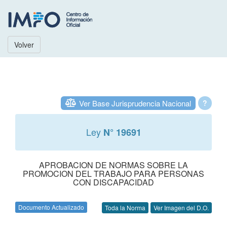
Volver
Ver Base Jurisprudencia Nacional
?
Ley
N° 19691
APROBACION DE NORMAS SOBRE LA
PROMOCION DEL TRABAJO PARA PERSONAS
CON DISCAPACIDAD
Documento Actualizado
Toda la Norma
Ver Imagen del D.O.