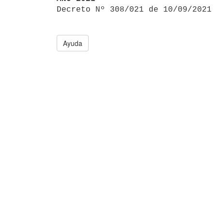

Decreto Nº 308/021 de 10/09/2021
Ayuda