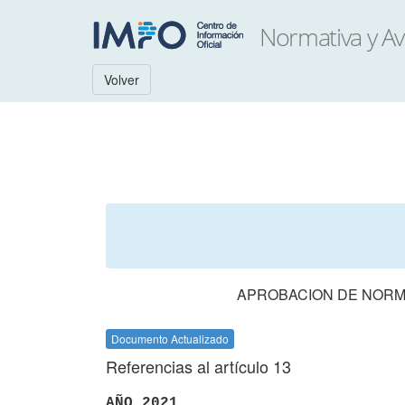
Volver
APROBACION DE NORM
Documento Actualizado
Referencias al artículo 13
AÑO 2021