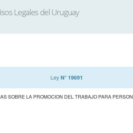
Ley
N° 19691
AS SOBRE LA PROMOCION DEL TRABAJO PARA PERSON