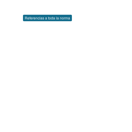
Referencias a toda la norma