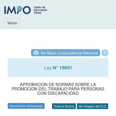
Volver
Ver Base Jurisprudencia Nacional
?
Ley
N° 19691
APROBACION DE NORMAS SOBRE LA
PROMOCION DEL TRABAJO PARA PERSONAS
CON DISCAPACIDAD
Documento Actualizado
Toda la Norma
Ver Imagen del D.O.