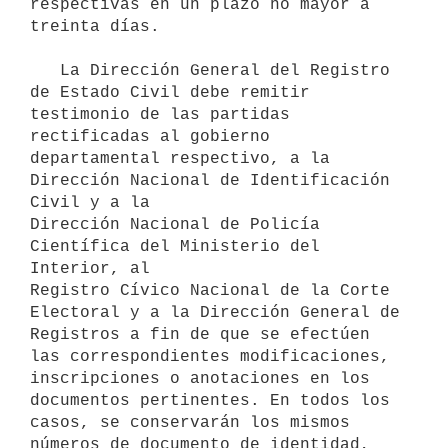
respectivas en un plazo no mayor a 
treinta días.

   La Dirección General del Registro 
de Estado Civil debe remitir 

testimonio de las partidas 
rectificadas al gobierno 
departamental respectivo, a la 
Dirección Nacional de Identificación 
Civil y a la 

Dirección Nacional de Policía 
Científica del Ministerio del 
Interior, al 

Registro Cívico Nacional de la Corte 
Electoral y a la Dirección General de 

Registros a fin de que se efectúen 
las correspondientes modificaciones, 

inscripciones o anotaciones en los 
documentos pertinentes. En todos los 

casos, se conservarán los mismos 
números de documento de identidad, 
