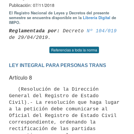
Publicación: 07/11/2018
El Registro Nacional de Leyes y Decretos del presente
semestre se encuentra disponible en la
Librería Digital
de
IMPO.
Reglamentada por:
 Decreto 
Nº 104/019
Referencias a toda la norma
LEY INTEGRAL PARA PERSONAS TRANS
Artículo 8
   (Resolución de la Dirección 
General del Registro de Estado 
Civil).- La resolución que haga lugar 
a la petición debe comunicarse al 
Oficial del Registro de Estado Civil 
correspondiente, ordenando la 
rectificación de las partidas 