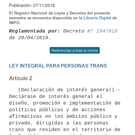
Publicación: 07/11/2018
El Registro Nacional de Leyes y Decretos del presente
semestre se encuentra disponible en la
Librería Digital
de
IMPO.
Reglamentada por:
 Decreto 
Nº 104/019
Referencias a toda la norma
LEY INTEGRAL PARA PERSONAS TRANS
Artículo 2
   (Declaración de interés general).- 
Declárase de interés general el 
diseño, promoción e implementación de 
políticas públicas y de acciones 
afirmativas en los ámbitos público y 
privado, dirigidas a las personas 
trans que residen en el territorio de 