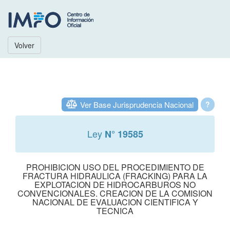
Volver
Ver Base Jurisprudencia Nacional
?
Ley
N° 19585
PROHIBICION USO DEL PROCEDIMIENTO DE
FRACTURA HIDRAULICA (FRACKING) PARA LA
EXPLOTACION DE HIDROCARBUROS NO
CONVENCIONALES. CREACION DE LA COMISION
NACIONAL DE EVALUACION CIENTIFICA Y
TECNICA