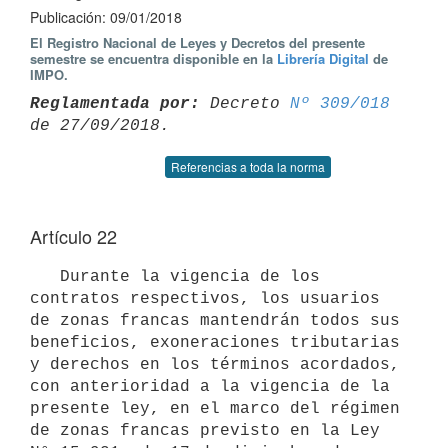
Publicación: 09/01/2018
El Registro Nacional de Leyes y Decretos del presente
semestre se encuentra disponible en la
Librería Digital
de
IMPO.
Reglamentada por:
 Decreto 
Nº 309/018
Referencias a toda la norma
Artículo 22
   Durante la vigencia de los 
contratos respectivos, los usuarios 
de zonas francas mantendrán todos sus 
beneficios, exoneraciones tributarias 
y derechos en los términos acordados, 
con anterioridad a la vigencia de la 
presente ley, en el marco del régimen 
de zonas francas previsto en la Ley 