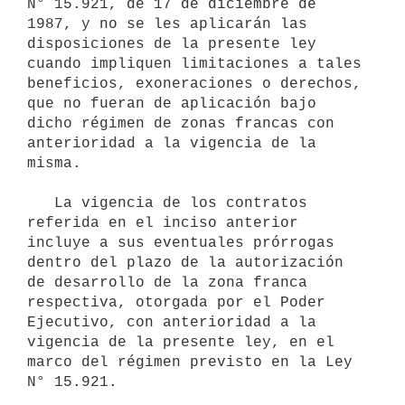
N° 15.921, de 17 de diciembre de 
1987, y no se les aplicarán las 
disposiciones de la presente ley 
cuando impliquen limitaciones a tales 
beneficios, exoneraciones o derechos, 
que no fueran de aplicación bajo 
dicho régimen de zonas francas con 
anterioridad a la vigencia de la 
misma.

   La vigencia de los contratos 
referida en el inciso anterior 
incluye a sus eventuales prórrogas 
dentro del plazo de la autorización 
de desarrollo de la zona franca 
respectiva, otorgada por el Poder 
Ejecutivo, con anterioridad a la 
vigencia de la presente ley, en el 
marco del régimen previsto en la Ley 