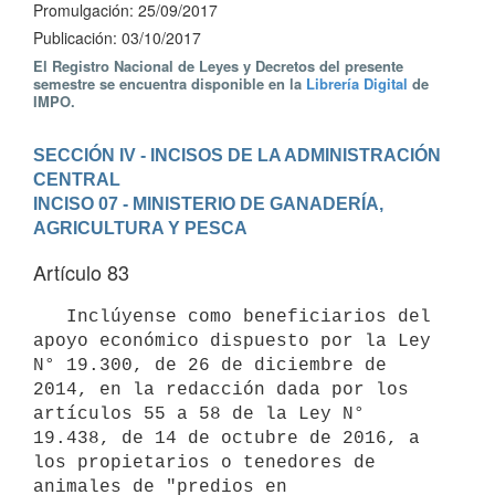
Promulgación: 25/09/2017
Publicación: 03/10/2017
El Registro Nacional de Leyes y Decretos del presente
semestre se encuentra disponible en la
Librería Digital
de
IMPO.
SECCIÓN IV - INCISOS DE LA ADMINISTRACIÓN 
CENTRAL
INCISO 07 - MINISTERIO DE GANADERÍA, 
AGRICULTURA Y PESCA
Artículo 83
   Inclúyense como beneficiarios del 
apoyo económico dispuesto por la Ley 
N° 19.300, de 26 de diciembre de 
2014, en la redacción dada por los 
artículos 55 a 58 de la Ley N° 
19.438, de 14 de octubre de 2016, a 
los propietarios o tenedores de 
animales de "predios en 