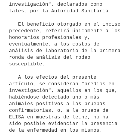
investigación", declarados como 
tales, por la Autoridad Sanitaria.

   El beneficio otorgado en el inciso 
precedente, referirá únicamente a los 
honorarios profesionales y, 
eventualmente, a los costos de 
análisis de laboratorio de la primera 
ronda de análisis del rodeo 
susceptible.

   A los efectos del presente 
artículo, se consideran "predios en 
investigación", aquellos en los que, 
habiéndose detectado uno o más 
animales positivos a las pruebas 
confirmatorias, o, a la prueba de 
ELISA en muestras de leche, no ha 
sido posible evidenciar la presencia 