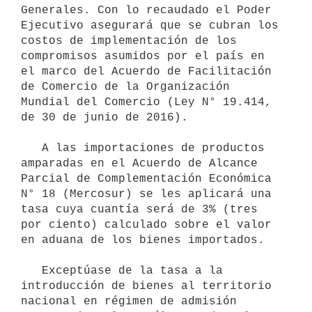
Generales. Con lo recaudado el Poder 
Ejecutivo asegurará que se cubran los 
costos de implementación de los 
compromisos asumidos por el país en 
el marco del Acuerdo de Facilitación 
de Comercio de la Organización 
Mundial del Comercio (Ley N° 19.414, 
de 30 de junio de 2016).

   A las importaciones de productos 
amparadas en el Acuerdo de Alcance 
Parcial de Complementación Económica 
N° 18 (Mercosur) se les aplicará una 
tasa cuya cuantía será de 3% (tres 
por ciento) calculado sobre el valor 
en aduana de los bienes importados.

   Exceptúase de la tasa a la 
introducción de bienes al territorio

nacional en régimen de admisión 