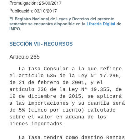
Promulgación: 25/09/2017
Publicación: 03/10/2017
El Registro Nacional de Leyes y Decretos del presente
semestre se encuentra disponible en la
Librería Digital
de
IMPO.
SECCIÓN VII - RECURSOS
Artículo 265
   La Tasa Consular a la que refiere 
el artículo 585 de la Ley N° 17.296, 
de 21 de febrero de 2001, y el 
artículo 236 de la Ley N° 19.355, de 
19 de diciembre de 2015, se aplicará 
a las importaciones y su cuantía será 
de 5% (cinco por ciento) calculado 
sobre el valor en aduana de los 
bienes importados.

   La Tasa tendrá como destino Rentas 