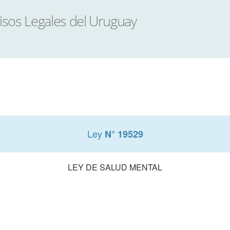
Ley
N° 19529
LEY DE SALUD MENTAL