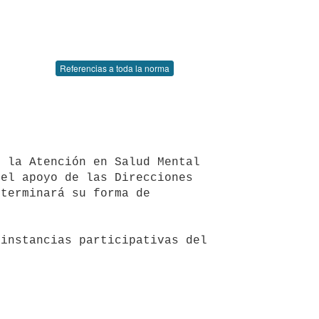
Referencias a toda la norma
el apoyo de las Direcciones 
terminará su forma de 