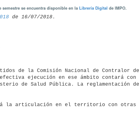
te semestre se encuentra disponible en la
Librería Digital
de IMPO.
018
R
efectiva ejecución en ese ámbito contará con 
sterio de Salud Pública. La reglamentación de