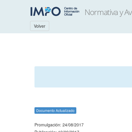
Volver
Documento Actualizado
Promulgación: 24/08/2017