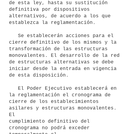
de esta ley, hasta su sustitución 
definitiva por dispositivos 
alternativos, de acuerdo a los que 
establezca la reglamentación.

   Se establecerán acciones para el 
cierre definitivo de los mismos y la

transformación de las estructuras 
monovalentes. El desarrollo de la red 
de estructuras alternativas se debe 
iniciar desde la entrada en vigencia 
de esta disposición.

   El Poder Ejecutivo establecerá en 
la reglamentación el cronograma de

cierre de los establecimientos 
asilares y estructuras monovalentes. 
El 

cumplimiento definitivo del 
cronograma no podrá exceder 