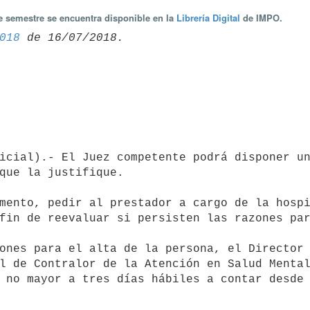
te semestre se encuentra disponible en la
Librería Digital
de IMPO.
018
que la justifique.

fin de reevaluar si persisten las razones par
l de Contralor de la Atención en Salud Mental
 no mayor a tres días hábiles a contar desde 