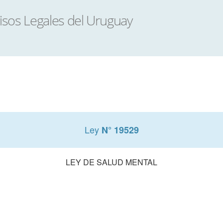
Ley
N° 19529
LEY DE SALUD MENTAL