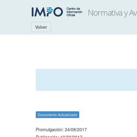
Volver
Documento Actualizado
Promulgación: 24/08/2017