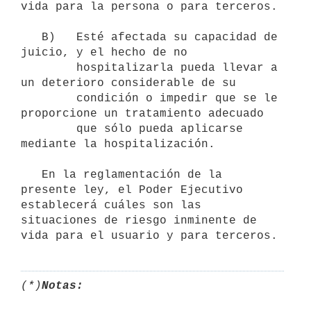
vida para la persona o para terceros.

   B)   Esté afectada su capacidad de 
juicio, y el hecho de no

        hospitalizarla pueda llevar a 
un deterioro considerable de su

        condición o impedir que se le 
proporcione un tratamiento adecuado

        que sólo pueda aplicarse 
mediante la hospitalización.

   En la reglamentación de la 
presente ley, el Poder Ejecutivo 
establecerá cuáles son las 
situaciones de riesgo inminente de 
(*)
Notas: