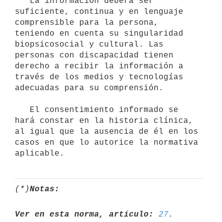
   La información deberá ser 
suficiente, continua y en lenguaje 
comprensible para la persona, 
teniendo en cuenta su singularidad 
biopsicosocial y cultural. Las 
personas con discapacidad tienen 
derecho a recibir la información a 
través de los medios y tecnologías 
adecuadas para su comprensión.

   El consentimiento informado se 
hará constar en la historia clínica, 
al igual que la ausencia de él en los 
casos en que lo autorice la normativa 
(*)
Notas:
Ver en esta norma, artículo:
27