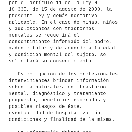
por el artículo 11 de la Ley N° 
18.335, de 15 de agosto de 2008, la 
presente ley y demás normativa 
aplicable. En el caso de niñas, niños 
y adolescentes con trastornos 
mentales se requerirá el 
consentimiento informado del padre, 
madre o tutor y de acuerdo a la edad 
y condición mental del sujeto, se 
solicitará su consentimiento.

   Es obligación de los profesionales 
intervinientes brindar información 
sobre la naturaleza del trastorno 
mental, diagnóstico y tratamiento 
propuesto, beneficios esperados y 
posibles riesgos de éste, 
eventualidad de hospitalización, 
condiciones y finalidad de la misma.
