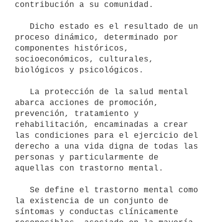
contribución a su comunidad.

   Dicho estado es el resultado de un 
proceso dinámico, determinado por 
componentes históricos, 
socioeconómicos, culturales, 
biológicos y psicológicos.

   La protección de la salud mental 
abarca acciones de promoción, 
prevención, tratamiento y 
rehabilitación, encaminadas a crear 
las condiciones para el ejercicio del 
derecho a una vida digna de todas las 
personas y particularmente de 
aquellas con trastorno mental.

   Se define el trastorno mental como 
la existencia de un conjunto de 
síntomas y conductas clínicamente 