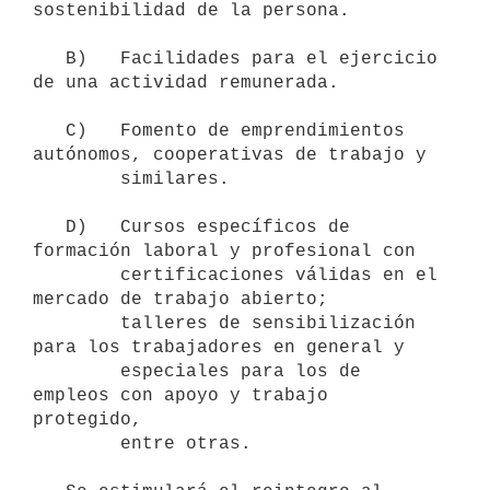
sostenibilidad de la persona.

   B)   Facilidades para el ejercicio 
de una actividad remunerada.

   C)   Fomento de emprendimientos 
autónomos, cooperativas de trabajo y

        similares.

   D)   Cursos específicos de 
formación laboral y profesional con

        certificaciones válidas en el 
mercado de trabajo abierto;

        talleres de sensibilización 
para los trabajadores en general y

        especiales para los de 
empleos con apoyo y trabajo 
protegido,

        entre otras.
