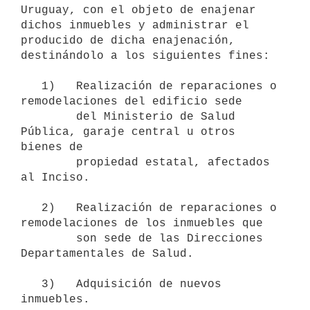
Uruguay, con el objeto de enajenar 
dichos inmuebles y administrar el 
producido de dicha enajenación, 
destinándolo a los siguientes fines:

   1)   Realización de reparaciones o 
remodelaciones del edificio sede

        del Ministerio de Salud 
Pública, garaje central u otros 
bienes de

        propiedad estatal, afectados 
al Inciso.

   2)   Realización de reparaciones o 
remodelaciones de los inmuebles que

        son sede de las Direcciones 
Departamentales de Salud.

   3)   Adquisición de nuevos 
inmuebles.
