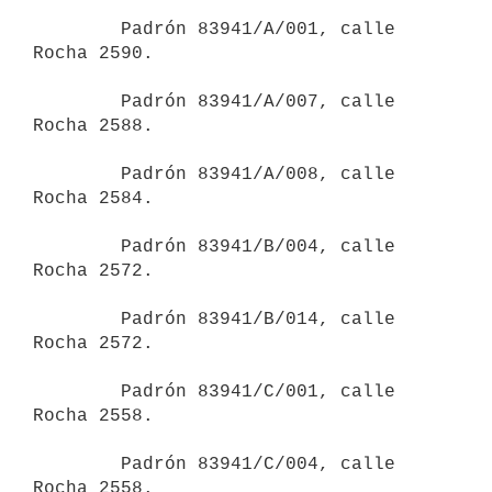
        Padrón 83941/A/001, calle 
Rocha 2590.

        Padrón 83941/A/007, calle 
Rocha 2588.

        Padrón 83941/A/008, calle 
Rocha 2584.

        Padrón 83941/B/004, calle 
Rocha 2572.

        Padrón 83941/B/014, calle 
Rocha 2572.

        Padrón 83941/C/001, calle 
Rocha 2558.

        Padrón 83941/C/004, calle 
Rocha 2558.
