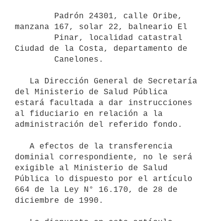
        Padrón 24301, calle Oribe, 
manzana 167, solar 22, balneario El

        Pinar, localidad catastral 
Ciudad de la Costa, departamento de

        Canelones.

   La Dirección General de Secretaría 
del Ministerio de Salud Pública 
estará facultada a dar instrucciones 
al fiduciario en relación a la 
administración del referido fondo.

   A efectos de la transferencia 
dominial correspondiente, no le será 
exigible al Ministerio de Salud 
Pública lo dispuesto por el artículo 
664 de la Ley N° 16.170, de 28 de 
diciembre de 1990.
