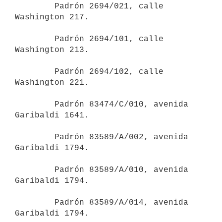
        Padrón 2694/021, calle 
Washington 217.

        Padrón 2694/101, calle 
Washington 213.

        Padrón 2694/102, calle 
Washington 221.

        Padrón 83474/C/010, avenida 
Garibaldi 1641.

        Padrón 83589/A/002, avenida 
Garibaldi 1794.

        Padrón 83589/A/010, avenida 
Garibaldi 1794.

        Padrón 83589/A/014, avenida 
Garibaldi 1794.
