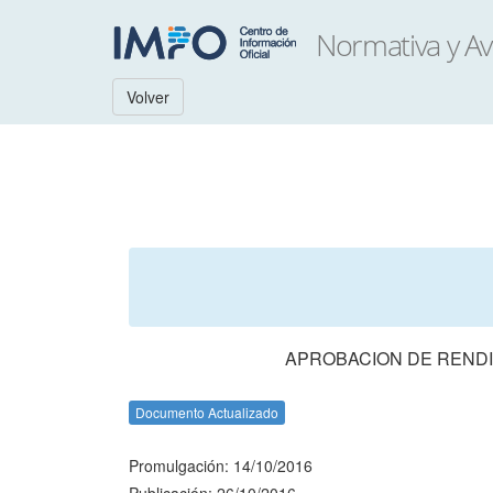
Volver
APROBACION DE RENDI
Documento Actualizado
Promulgación: 14/10/2016