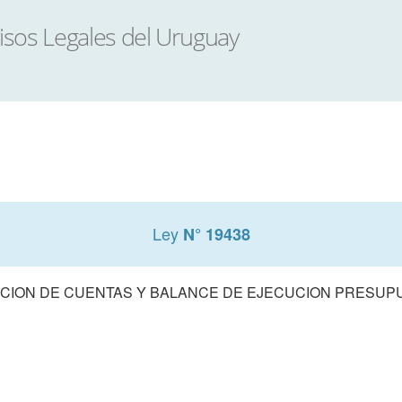
Ley
N° 19438
CION DE CUENTAS Y BALANCE DE EJECUCION PRESUPUE