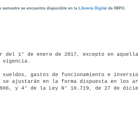
te semestre se encuentra disponible en la
Librería Digital
de IMPO.
 vigencia.

 se ajustarán en la forma dispuesta en los ar
986, y 4° de la Ley N° 18.719, de 27 de dicie