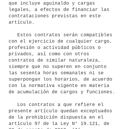
que incluye aguinaldo y cargas 
legales, a efectos de financiar las 
contrataciones previstas en este 
artículo.

   Estos contratos serán compatibles 
con el ejercicio de cualquier cargo, 
profesión o actividad públicos o 
privados, así como con otros 
contratos de similar naturaleza, 
siempre que no superen en conjunto 
las sesenta horas semanales ni se 
superpongan los horarios, de acuerdo 
con la normativa vigente en materia 
de acumulación de cargos y funciones.

   Los contratos a que refiere el 
presente artículo quedan exceptuados 
de la prohibición dispuesta en el 
artículo 97 de la Ley N° 19.121, de 