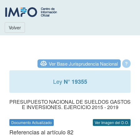
Volver
Ver Base Jurisprudencia Nacional
?
Ley
N° 19355
PRESUPUESTO NACIONAL DE SUELDOS GASTOS
E INVERSIONES. EJERCICIO 2015 - 2019
Documento Actualizado
Ver Imagen del D.O.
Referencias al artículo 82