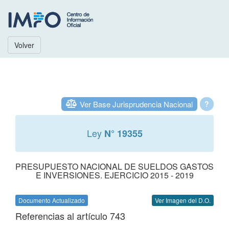
Volver
Ver Base Jurisprudencia Nacional
?
Ley
N° 19355
PRESUPUESTO NACIONAL DE SUELDOS GASTOS
E INVERSIONES. EJERCICIO 2015 - 2019
Documento Actualizado
Ver Imagen del D.O.
Referencias al artículo 743