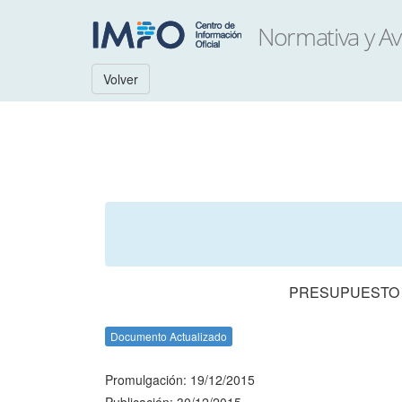
Volver
PRESUPUESTO N
Documento Actualizado
Promulgación: 19/12/2015