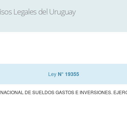
Ley
N° 19355
ACIONAL DE SUELDOS GASTOS E INVERSIONES. EJERCIC