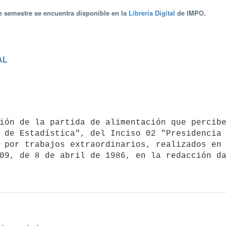
te semestre se encuentra disponible en la
Librería Digital
de IMPO.
AL
 de Estadística", del Inciso 02 "Presidencia 
 por trabajos extraordinarios, realizados en 
09, de 8 de abril de 1986, en la redacción da