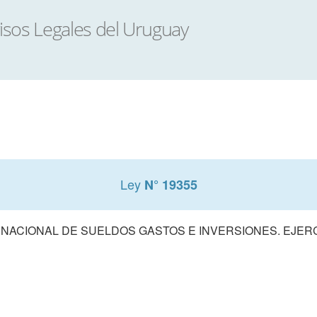
Ley
N° 19355
ACIONAL DE SUELDOS GASTOS E INVERSIONES. EJERCIC