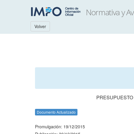
Volver
PRESUPUESTO N
Documento Actualizado
Promulgación: 19/12/2015