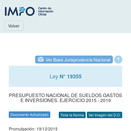
Volver
Ver Base Jurisprudencia Nacional
?
Ley
N° 19355
PRESUPUESTO NACIONAL DE SUELDOS GASTOS
E INVERSIONES. EJERCICIO 2015 - 2019
Documento Actualizado
Toda la Norma
Ver Imagen del D.O.
Promulgación: 19/12/2015