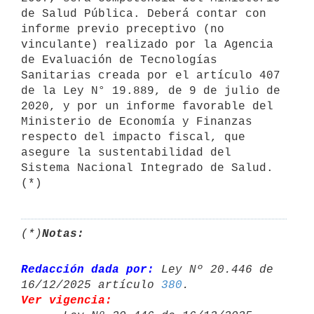
de Salud Pública. Deberá contar con 
informe previo preceptivo (no 
vinculante) realizado por la Agencia 
de Evaluación de Tecnologías 
Sanitarias creada por el artículo 407 
de la Ley N° 19.889, de 9 de julio de 
2020, y por un informe favorable del 
Ministerio de Economía y Finanzas 
respecto del impacto fiscal, que 
asegure la sustentabilidad del 
Sistema Nacional Integrado de Salud. 
(*)
Notas:
Redacción dada por:
 Ley Nº 20.446 de 
16/12/2025 artículo 
380
Ver vigencia: