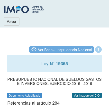
Volver
Ver Base Jurisprudencia Nacional
?
Ley
N° 19355
PRESUPUESTO NACIONAL DE SUELDOS GASTOS
E INVERSIONES. EJERCICIO 2015 - 2019
Documento Actualizado
Ver Imagen del D.O.
Referencias al artículo 284