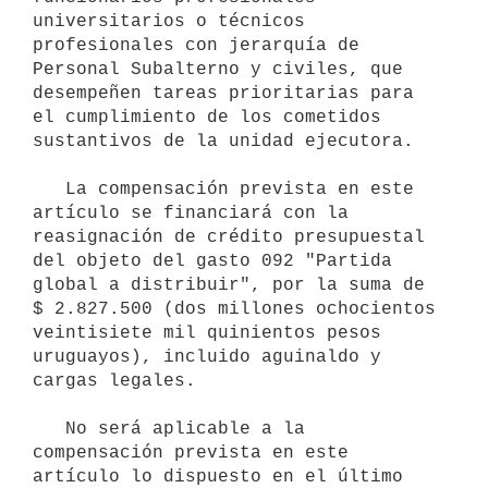
universitarios o técnicos 
profesionales con jerarquía de 
Personal Subalterno y civiles, que 
desempeñen tareas prioritarias para 
el cumplimiento de los cometidos 
sustantivos de la unidad ejecutora.

   La compensación prevista en este 
artículo se financiará con la 
reasignación de crédito presupuestal 
del objeto del gasto 092 "Partida 
global a distribuir", por la suma de 
$ 2.827.500 (dos millones ochocientos 
veintisiete mil quinientos pesos 
uruguayos), incluido aguinaldo y 
cargas legales.

   No será aplicable a la 
compensación prevista en este 
artículo lo dispuesto en el último 