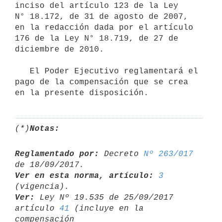
inciso del artículo 123 de la Ley 
N° 18.172, de 31 de agosto de 2007, 
en la redacción dada por el artículo 
176 de la Ley N° 18.719, de 27 de 
diciembre de 2010.

   El Poder Ejecutivo reglamentará el 
pago de la compensación que se crea 
(*)
Notas:
Reglamentado por:
 Decreto 
Nº 263/017
Ver en esta norma, artículo:
3
Ver:
 Ley Nº 19.535 de 25/09/2017 
artículo 
41
 (incluye en la 
compensación 
