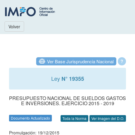
Volver
Ver Base Jurisprudencia Nacional
?
Ley
N° 19355
PRESUPUESTO NACIONAL DE SUELDOS GASTOS
E INVERSIONES. EJERCICIO 2015 - 2019
Documento Actualizado
Toda la Norma
Ver Imagen del D.O.
Promulgación: 19/12/2015