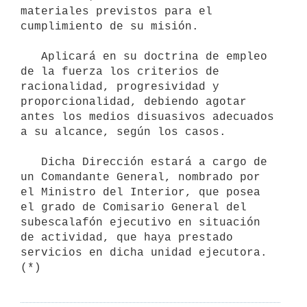
materiales previstos para el 
cumplimiento de su misión.

   Aplicará en su doctrina de empleo 
de la fuerza los criterios de

racionalidad, progresividad y 
proporcionalidad, debiendo agotar 
antes los medios disuasivos adecuados 
a su alcance, según los casos. 

   Dicha Dirección estará a cargo de 
un Comandante General, nombrado por

el Ministro del Interior, que posea 
el grado de Comisario General del

subescalafón ejecutivo en situación 
de actividad, que haya prestado

servicios en dicha unidad ejecutora. 
(*)