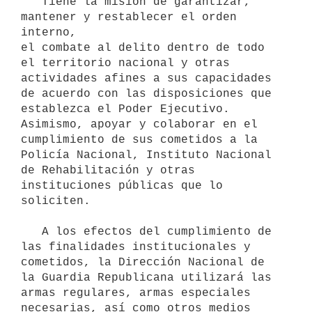
   Tiene la misión de garantizar, 
mantener y restablecer el orden 
interno, 

el combate al delito dentro de todo 
el territorio nacional y otras 
actividades afines a sus capacidades 
de acuerdo con las disposiciones que 
establezca el Poder Ejecutivo. 
Asimismo, apoyar y colaborar en el 
cumplimiento de sus cometidos a la 
Policía Nacional, Instituto Nacional 
de Rehabilitación y otras 
instituciones públicas que lo 
soliciten.

   A los efectos del cumplimiento de 
las finalidades institucionales y

cometidos, la Dirección Nacional de 
la Guardia Republicana utilizará las 
armas regulares, armas especiales 
necesarias, así como otros medios 