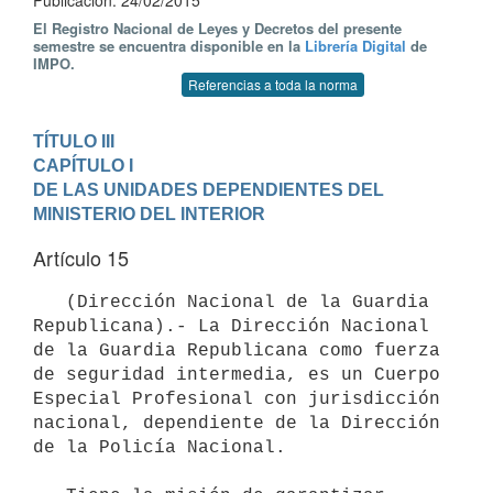
Publicación: 24/02/2015
El Registro Nacional de Leyes y Decretos del presente
semestre se encuentra disponible en la
Librería Digital
de
IMPO.
Referencias a toda la norma
TÍTULO III
CAPÍTULO I

DE LAS UNIDADES DEPENDIENTES DEL 
MINISTERIO DEL INTERIOR
Artículo 15
   (Dirección Nacional de la Guardia 
Republicana).- La Dirección Nacional 
de la Guardia Republicana como fuerza 
de seguridad intermedia, es un Cuerpo 
Especial Profesional con jurisdicción 
nacional, dependiente de la Dirección 
de la Policía Nacional.
