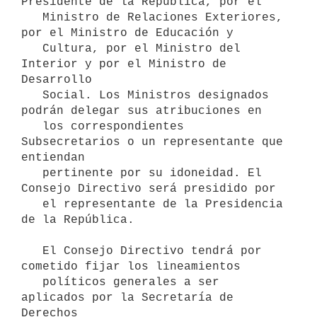
Presidente de la República, por el

   Ministro de Relaciones Exteriores, 
por el Ministro de Educación y

   Cultura, por el Ministro del 
Interior y por el Ministro de 
Desarrollo

   Social. Los Ministros designados 
podrán delegar sus atribuciones en

   los correspondientes 
Subsecretarios o un representante que 
entiendan

   pertinente por su idoneidad. El 
Consejo Directivo será presidido por

   el representante de la Presidencia 
de la República.

   El Consejo Directivo tendrá por 
cometido fijar los lineamientos

   políticos generales a ser 
aplicados por la Secretaría de 
Derechos
