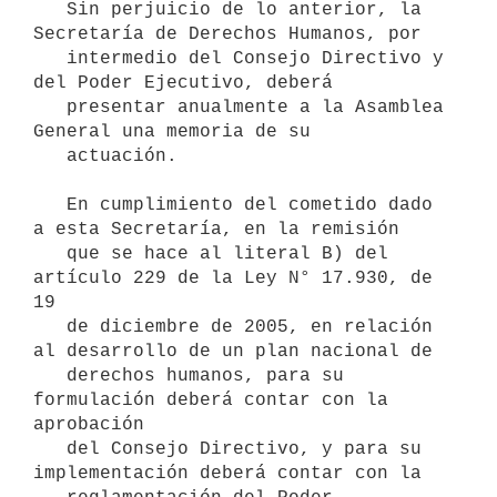
   Sin perjuicio de lo anterior, la 
Secretaría de Derechos Humanos, por

   intermedio del Consejo Directivo y 
del Poder Ejecutivo, deberá

   presentar anualmente a la Asamblea 
General una memoria de su

   actuación.

   En cumplimiento del cometido dado 
a esta Secretaría, en la remisión

   que se hace al literal B) del 
artículo 229 de la Ley N° 17.930, de 
19

   de diciembre de 2005, en relación 
al desarrollo de un plan nacional de

   derechos humanos, para su 
formulación deberá contar con la 
aprobación

   del Consejo Directivo, y para su 
implementación deberá contar con la
