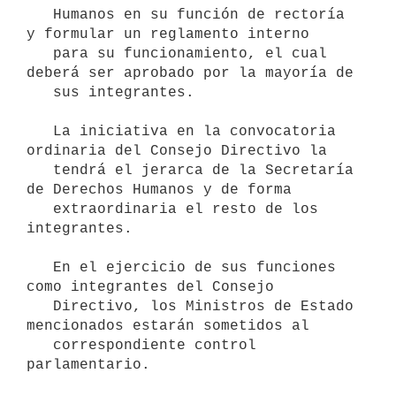
   Humanos en su función de rectoría 
y formular un reglamento interno

   para su funcionamiento, el cual 
deberá ser aprobado por la mayoría de

   sus integrantes.

   La iniciativa en la convocatoria 
ordinaria del Consejo Directivo la

   tendrá el jerarca de la Secretaría 
de Derechos Humanos y de forma

   extraordinaria el resto de los 
integrantes.

   En el ejercicio de sus funciones 
como integrantes del Consejo

   Directivo, los Ministros de Estado 
mencionados estarán sometidos al

   correspondiente control 
parlamentario.
