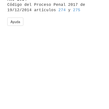

Código del Proceso Penal 2017 de 
19/12/2014 artículos 
274
 y 
275
Ayuda