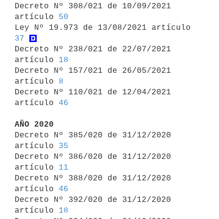
Decreto Nº 308/021 de 10/09/2021 
artículo 
50
Ley Nº 19.973 de 13/08/2021 artículo 
37
Decreto Nº 238/021 de 22/07/2021 
artículo 
18
Decreto Nº 157/021 de 26/05/2021 
artículo 
8
Decreto Nº 110/021 de 12/04/2021 
artículo 
46
AÑO 2020

Decreto Nº 385/020 de 31/12/2020 
artículo 
35
Decreto Nº 386/020 de 31/12/2020 
artículo 
11
Decreto Nº 388/020 de 31/12/2020 
artículo 
46
Decreto Nº 392/020 de 31/12/2020 
artículo 
18