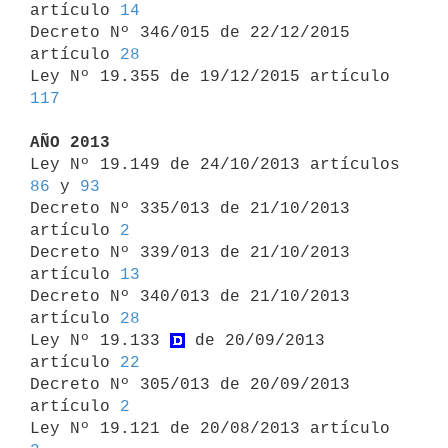
artículo 
14
Decreto Nº 346/015 de 22/12/2015 
artículo 
28
Ley Nº 19.355 de 19/12/2015 artículo 
117
AÑO 2013

Ley Nº 19.149 de 24/10/2013 artículos 
86
 y 
93
Decreto Nº 335/013 de 21/10/2013 
artículo 
2
Decreto Nº 339/013 de 21/10/2013 
artículo 
13
Decreto Nº 340/013 de 21/10/2013 
artículo 
28
Ley Nº 19.133 
 de 20/09/2013 
artículo 
22
Decreto Nº 305/013 de 20/09/2013 
artículo 
2
Ley Nº 19.121 de 20/08/2013 artículo 