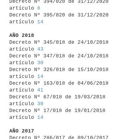
Decreto Nº 394/020 de 31/12/2020 
artículo 
8
Decreto Nº 395/020 de 31/12/2020 
artículo 
14
AÑO 2018

Decreto Nº 345/018 de 24/10/2018 
artículo 
43
Decreto Nº 347/018 de 24/10/2018 
artículo 
30
Decreto Nº 326/018 de 15/10/2018 
artículo 
14
Decreto Nº 163/018 de 04/06/2018 
artículo 
41
Decreto Nº 67/018 de 19/03/2018 
artículo 
30
Decreto Nº 17/018 de 19/01/2018 
artículo 
14
AÑO 2017

Decreto Nº 286/017 de 09/10/2017 