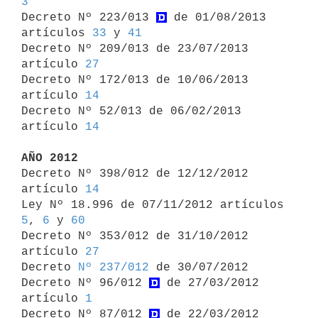
3

Decreto Nº 223/013 
 de 01/08/2013 
artículos 
33
 y 
41
Decreto Nº 209/013 de 23/07/2013 
artículo 
27
Decreto Nº 172/013 de 10/06/2013 
artículo 
14
Decreto Nº 52/013 de 06/02/2013 
artículo 
14
AÑO 2012

Decreto Nº 398/012 de 12/12/2012 
artículo 
14
Ley Nº 18.996 de 07/11/2012 artículos 
5
, 
6
 y 
60
Decreto Nº 353/012 de 31/10/2012 
artículo 
27
Decreto 
Nº 237/012
 de 30/07/2012

Decreto Nº 96/012 
 de 27/03/2012 
artículo 
1
Decreto Nº 87/012 
 de 22/03/2012 