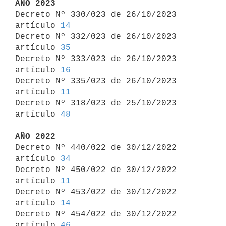
AÑO 2023

Decreto Nº 330/023 de 26/10/2023 
artículo 
14
Decreto Nº 332/023 de 26/10/2023 
artículo 
35
Decreto Nº 333/023 de 26/10/2023 
artículo 
16
Decreto Nº 335/023 de 26/10/2023 
artículo 
11
Decreto Nº 318/023 de 25/10/2023 
artículo 
48
AÑO 2022

Decreto Nº 440/022 de 30/12/2022 
artículo 
34
Decreto Nº 450/022 de 30/12/2022 
artículo 
11
Decreto Nº 453/022 de 30/12/2022 
artículo 
14
Decreto Nº 454/022 de 30/12/2022 
artículo 
46