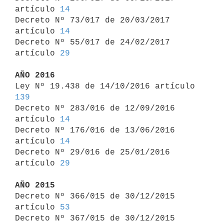
artículo 
14
Decreto Nº 73/017 de 20/03/2017 
artículo 
14
Decreto Nº 55/017 de 24/02/2017 
artículo 
29
AÑO 2016

Ley Nº 19.438 de 14/10/2016 artículo 
139

Decreto Nº 283/016 de 12/09/2016 
artículo 
14
Decreto Nº 176/016 de 13/06/2016 
artículo 
14
Decreto Nº 29/016 de 25/01/2016 
artículo 
29
AÑO 2015

Decreto Nº 366/015 de 30/12/2015 
artículo 
53
Decreto Nº 367/015 de 30/12/2015 