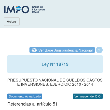
Volver
Ver Base Jurisprudencia Nacional
?
Ley
N° 18719
PRESUPUESTO NACIONAL DE SUELDOS GASTOS
E INVERSIONES. EJERCICIO 2010 - 2014
Documento Actualizado
Ver Imagen del D.O.
Referencias al artículo 51