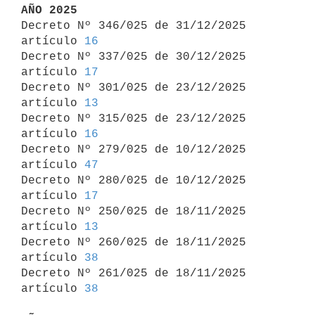
AÑO 2025

Decreto Nº 346/025 de 31/12/2025 
artículo 
16
Decreto Nº 337/025 de 30/12/2025 
artículo 
17
Decreto Nº 301/025 de 23/12/2025 
artículo 
13
Decreto Nº 315/025 de 23/12/2025 
artículo 
16
Decreto Nº 279/025 de 10/12/2025 
artículo 
47
Decreto Nº 280/025 de 10/12/2025 
artículo 
17
Decreto Nº 250/025 de 18/11/2025 
artículo 
13
Decreto Nº 260/025 de 18/11/2025 
artículo 
38
Decreto Nº 261/025 de 18/11/2025 
artículo 
38