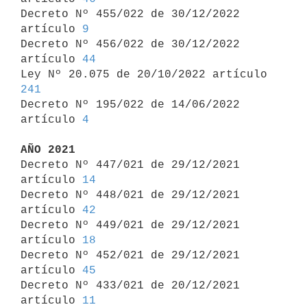
Decreto Nº 455/022 de 30/12/2022 
artículo 
9
Decreto Nº 456/022 de 30/12/2022 
artículo 
44
Ley Nº 20.075 de 20/10/2022 artículo 
241

Decreto Nº 195/022 de 14/06/2022 
artículo 
4
AÑO 2021

Decreto Nº 447/021 de 29/12/2021 
artículo 
14
Decreto Nº 448/021 de 29/12/2021 
artículo 
42
Decreto Nº 449/021 de 29/12/2021 
artículo 
18
Decreto Nº 452/021 de 29/12/2021 
artículo 
45
Decreto Nº 433/021 de 20/12/2021 
artículo 
11