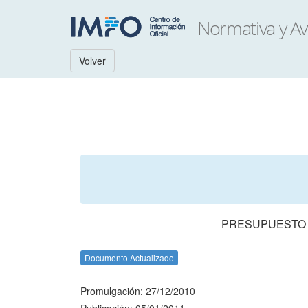
Volver
PRESUPUESTO N
Documento Actualizado
Promulgación: 27/12/2010