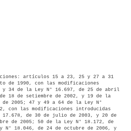
to de 1990, con las modificaciones

 y 34 de la Ley N° 16.697, de 25 de abril

de 18 de setiembre de 2002, y 19 de la

 de 2005; 47 y 49 a 64 de la Ley N°

2, con las modificaciones introducidas

 17.678, de 30 de julio de 2003, y 20 de

bre de 2005; 50 de la Ley N° 18.172, de

y N° 18.046, de 24 de octubre de 2006, y
