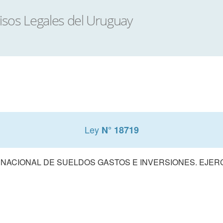
Ley
N° 18719
ACIONAL DE SUELDOS GASTOS E INVERSIONES. EJERCIC