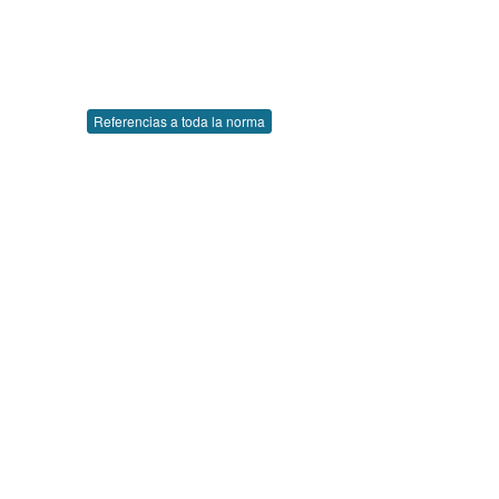
Referencias a toda la norma