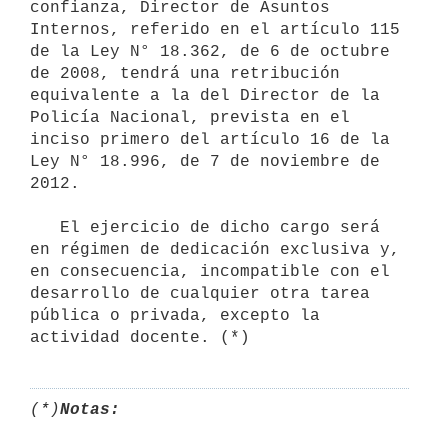
confianza, Director de Asuntos 
Internos, referido en el artículo 115 
de la Ley N° 18.362, de 6 de octubre 
de 2008, tendrá una retribución 
equivalente a la del Director de la 
Policía Nacional, prevista en el 
inciso primero del artículo 16 de la 
Ley N° 18.996, de 7 de noviembre de 
2012.

   El ejercicio de dicho cargo será 
en régimen de dedicación exclusiva y,

en consecuencia, incompatible con el 
desarrollo de cualquier otra tarea 
pública o privada, excepto la 
(*)
Notas: