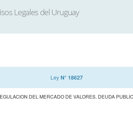
Ley
N° 18627
EGULACION DEL MERCADO DE VALORES. DEUDA PUBLI