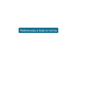
Referencias a toda la norma