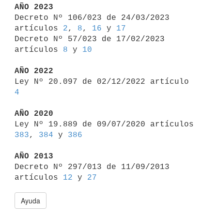
AÑO 2023

Decreto Nº 106/023 de 24/03/2023 
artículos 
2
, 
8
, 
16
 y 
17
Decreto Nº 57/023 de 17/02/2023 
artículos 
8
 y 
10
AÑO 2022

Ley Nº 20.097 de 02/12/2022 artículo 
4
AÑO 2020

Ley Nº 19.889 de 09/07/2020 artículos 
383
, 
384
 y 
386
AÑO 2013

Decreto Nº 297/013 de 11/09/2013 
artículos 
12
 y 
27
Ayuda