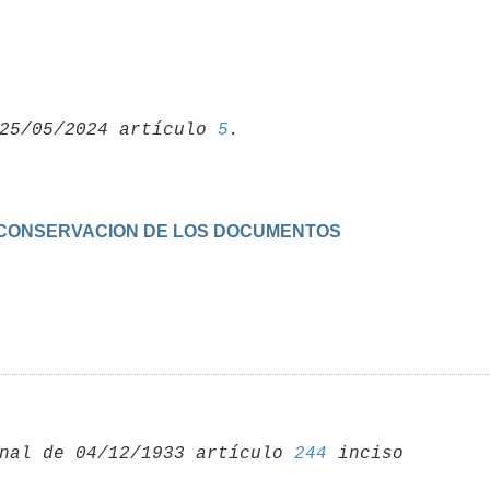
25/05/2024 artículo 
5
 Y CONSERVACION DE LOS DOCUMENTOS
nal de 04/12/1933 artículo 
244
 inciso 
