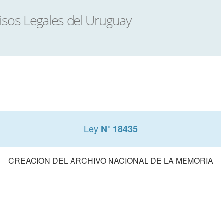
Ley
N° 18435
CREACION DEL ARCHIVO NACIONAL DE LA MEMORIA