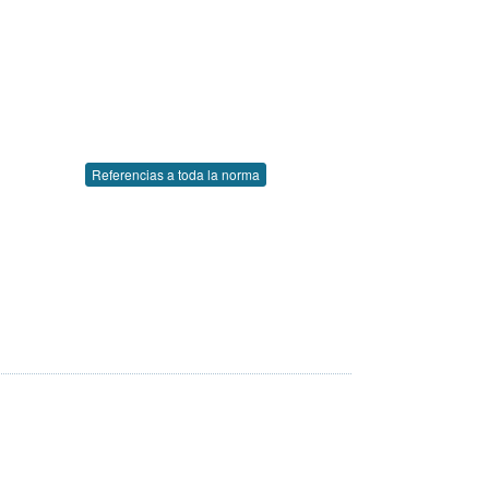
Referencias a toda la norma