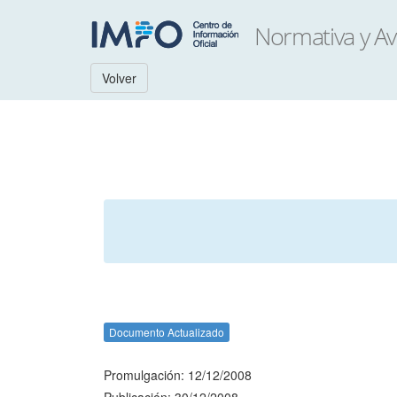
Volver
Documento Actualizado
Promulgación: 12/12/2008