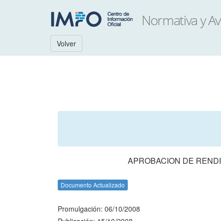
Volver
APROBACION DE RENDI
Documento Actualizado
Promulgación: 06/10/2008