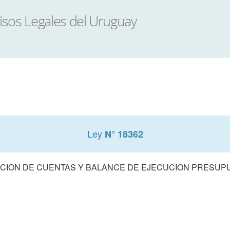
Ley
N° 18362
CION DE CUENTAS Y BALANCE DE EJECUCION PRESUPUE