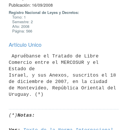
Publicación: 16/09/2008
Registro Nacional de Leyes y Decretos:
Tomo: 1
Semestre: 2
Año: 2008
Página: 566
Artículo Unico
 Apruébanse el Tratado de Libre 
Comercio entre el MERCOSUR y el 
Estado de

Israel, y sus Anexos, suscritos el 18 
de diciembre de 2007, en la ciudad

de Montevideo, República Oriental del 
(*)
Notas: