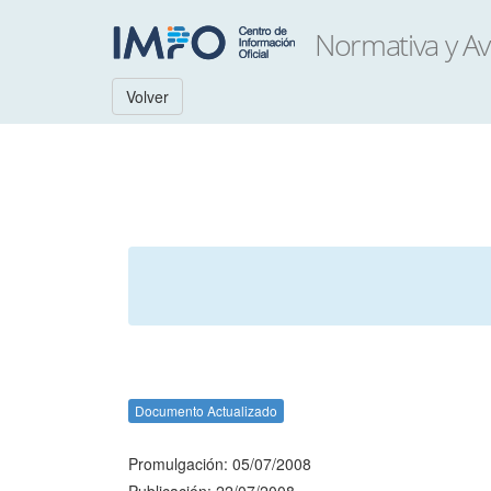
Volver
Documento Actualizado
Promulgación: 05/07/2008