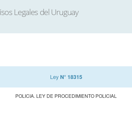
Ley
N° 18315
POLICIA. LEY DE PROCEDIMIENTO POLICIAL