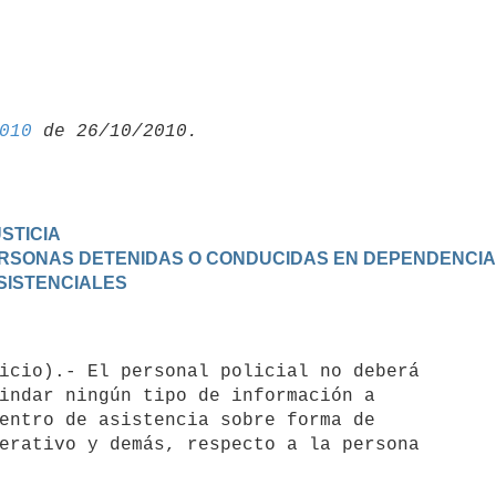
010
USTICIA
PERSONAS DETENIDAS O CONDUCIDAS EN DEPENDENCIA
ASISTENCIALES
indar ningún tipo de información a

entro de asistencia sobre forma de

erativo y demás, respecto a la persona
