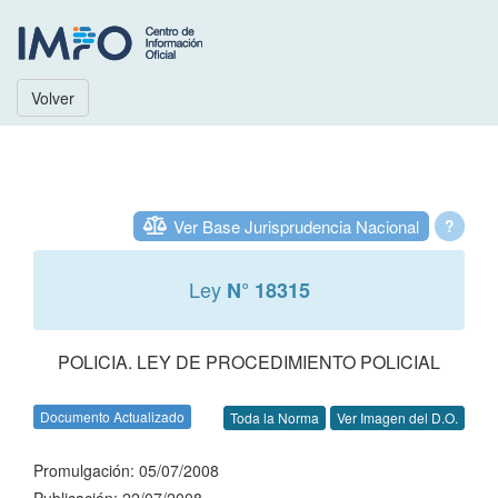
Volver
Ver Base Jurisprudencia Nacional
?
Ley
N° 18315
POLICIA. LEY DE PROCEDIMIENTO POLICIAL
Documento Actualizado
Toda la Norma
Ver Imagen del D.O.
Promulgación: 05/07/2008