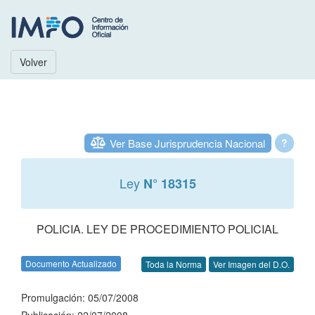
Volver
Ver Base Jurisprudencia Nacional
?
Ley
N° 18315
POLICIA. LEY DE PROCEDIMIENTO POLICIAL
Documento Actualizado
Toda la Norma
Ver Imagen del D.O.
Promulgación: 05/07/2008