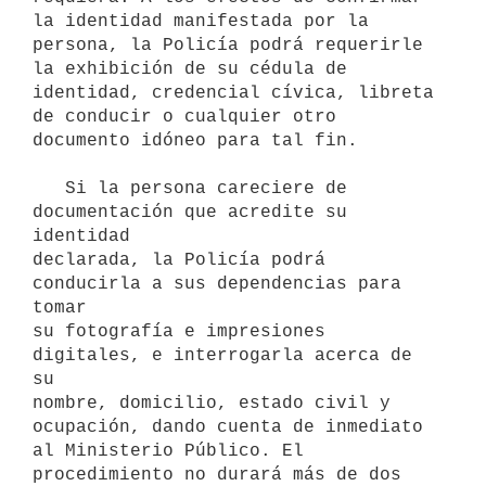
la identidad manifestada por la 
persona, la Policía podrá requerirle 
la exhibición de su cédula de 
identidad, credencial cívica, libreta 
de conducir o cualquier otro 
documento idóneo para tal fin.

   Si la persona careciere de 
documentación que acredite su 
identidad

declarada, la Policía podrá 
conducirla a sus dependencias para 
tomar

su fotografía e impresiones 
digitales, e interrogarla acerca de 
su

nombre, domicilio, estado civil y 
ocupación, dando cuenta de inmediato

al Ministerio Público. El 
procedimiento no durará más de dos 