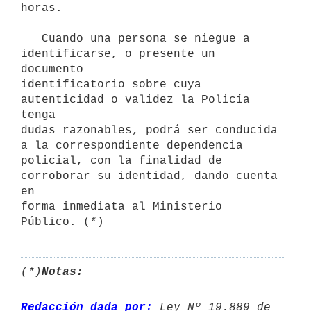
horas.

   Cuando una persona se niegue a 
identificarse, o presente un 
documento

identificatorio sobre cuya 
autenticidad o validez la Policía 
tenga

dudas razonables, podrá ser conducida 
a la correspondiente dependencia

policial, con la finalidad de 
corroborar su identidad, dando cuenta 
en

forma inmediata al Ministerio 
Público. (*)
(*)
Notas:
Redacción dada por:
 Ley Nº 19.889 de 