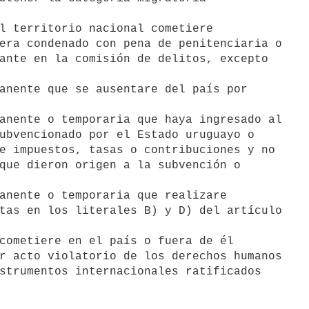
l territorio nacional cometiere

anente que se ausentare del país por

anente o temporaria que haya ingresado al

anente o temporaria que realizare

cometiere en el país o fuera de él
