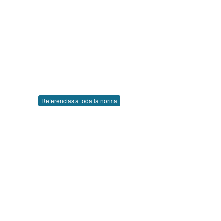
Referencias a toda la norma