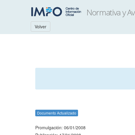
Volver
Documento Actualizado
Promulgación: 06/01/2008