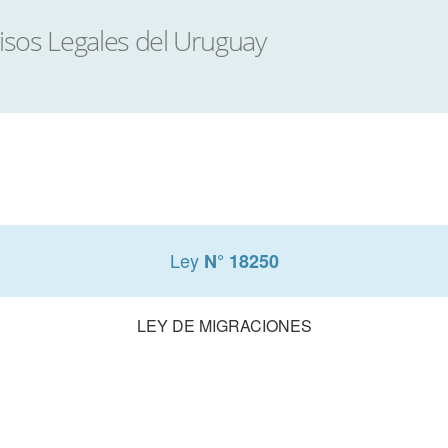
Ley
N° 18250
LEY DE MIGRACIONES