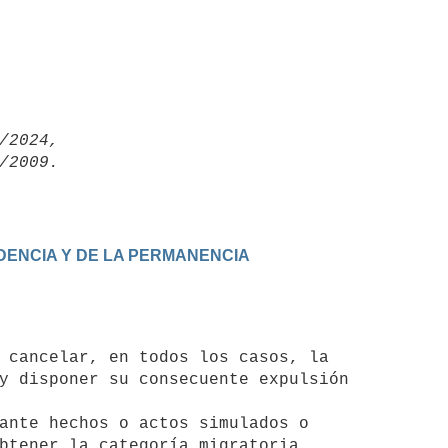
/2024,

IDENCIA Y DE LA PERMANENCIA
y disponer su consecuente expulsión

ante hechos o actos simulados o
