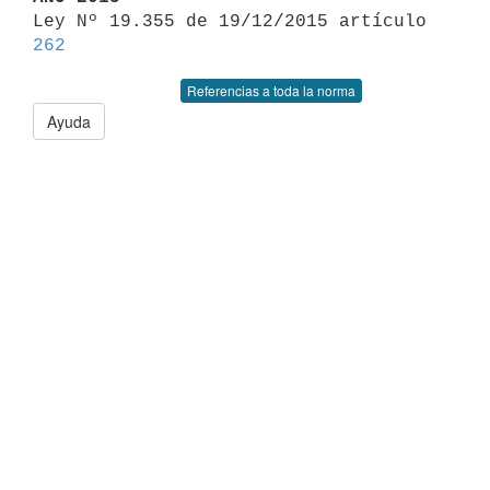

Ley Nº 19.355 de 19/12/2015 artículo 
262
Referencias a toda la norma
Ayuda