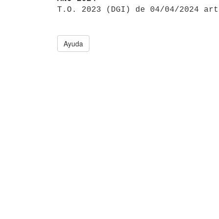

T.O. 2023 (DGI) de 04/04/2024 ar
Ayuda