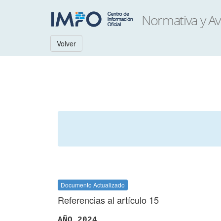
Volver
Documento Actualizado
Referencias al artículo 15
AÑO 2024