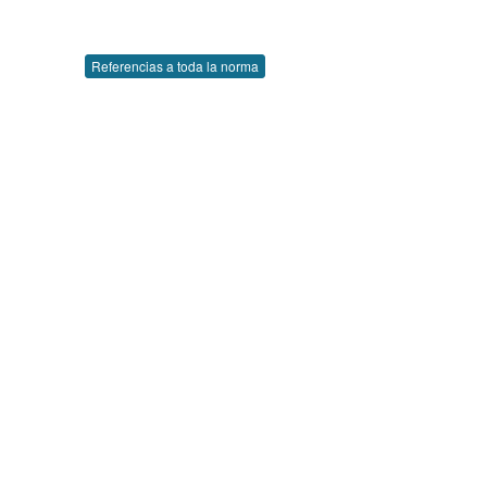
Referencias a toda la norma