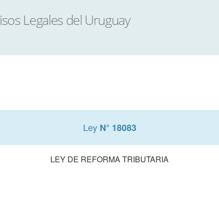
Ley
N° 18083
LEY DE REFORMA TRIBUTARIA