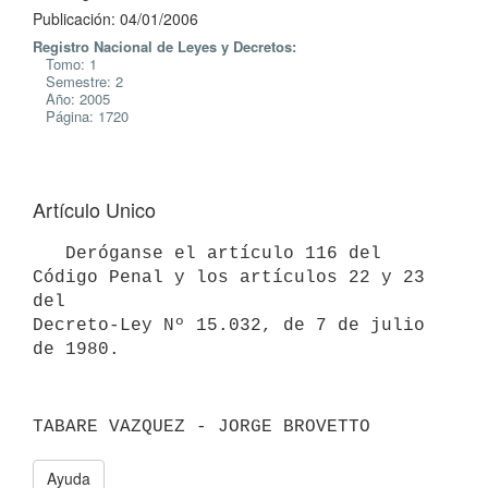
Publicación: 04/01/2006
Registro Nacional de Leyes y Decretos:
Tomo: 1
Semestre: 2
Año: 2005
Página: 1720
Artículo Unico
   Deróganse el artículo 116 del 
Código Penal y los artículos 22 y 23 
del

Decreto-Ley Nº 15.032, de 7 de julio 
de 1980.
TABARE VAZQUEZ - JORGE BROVETTO
Ayuda