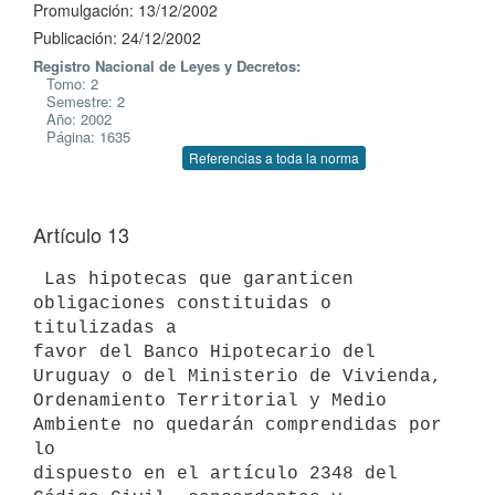
Promulgación: 13/12/2002
Publicación: 24/12/2002
Registro Nacional de Leyes y Decretos:
Tomo: 2
Semestre: 2
Año: 2002
Página: 1635
Referencias a toda la norma
Artículo 13
 Las hipotecas que garanticen 
obligaciones constituidas o 
titulizadas a 

favor del Banco Hipotecario del 
Uruguay o del Ministerio de Vivienda, 

Ordenamiento Territorial y Medio 
Ambiente no quedarán comprendidas por 
lo 

dispuesto en el artículo 2348 del 