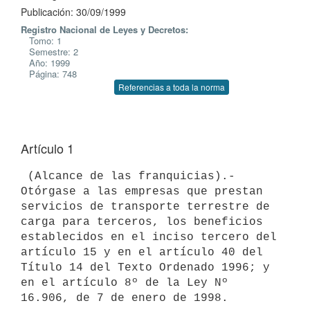
Publicación: 30/09/1999
Registro Nacional de Leyes y Decretos:
Tomo: 1
Semestre: 2
Año: 1999
Página: 748
Referencias a toda la norma
Artículo 1
 (Alcance de las franquicias).- 
Otórgase a las empresas que prestan

servicios de transporte terrestre de 
carga para terceros, los beneficios

establecidos en el inciso tercero del 
artículo 15 y en el artículo 40 del

Título 14 del Texto Ordenado 1996; y 
en el artículo 8º de la Ley Nº

16.906, de 7 de enero de 1998.
