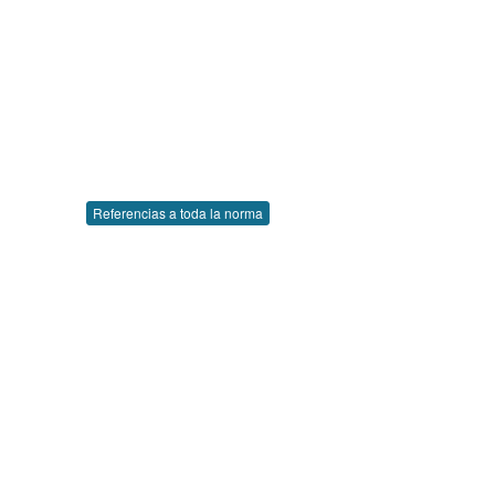
Referencias a toda la norma