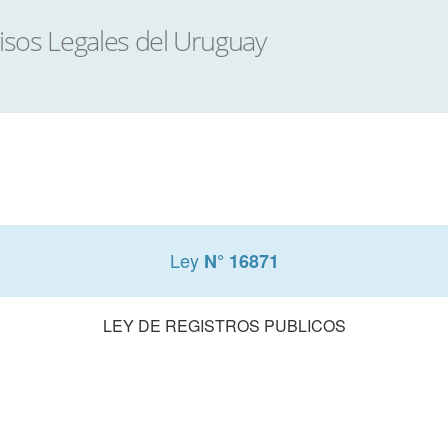
Ley
N° 16871
LEY DE REGISTROS PUBLICOS