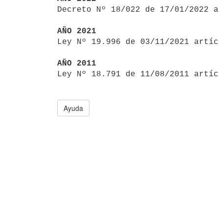

Decreto Nº 18/022 de 17/01/2022 
AÑO 2021

Ley Nº 19.996 de 03/11/2021 artí
AÑO 2011

Ley Nº 18.791 de 11/08/2011 artí
Ayuda