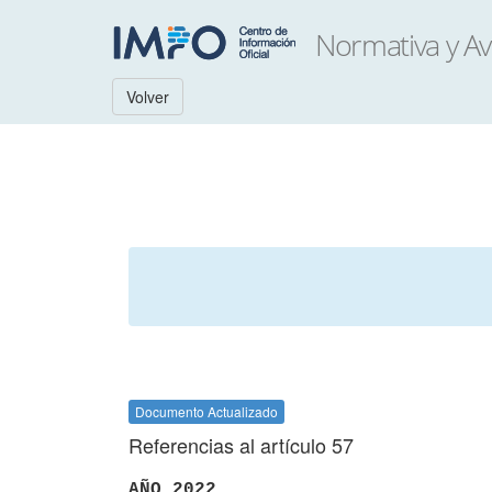
Volver
Documento Actualizado
Referencias al artículo 57
AÑO 2022