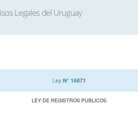
Ley
N° 16871
LEY DE REGISTROS PUBLICOS