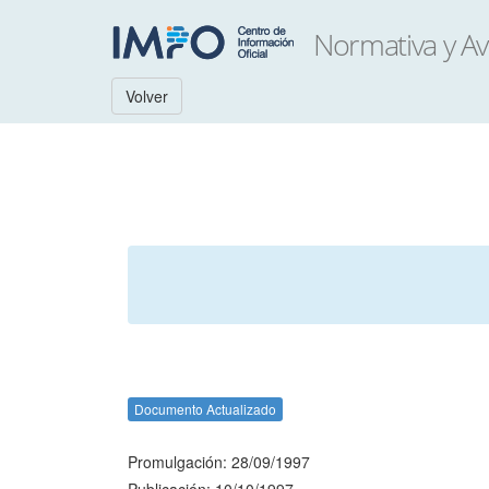
Volver
Documento Actualizado
Promulgación: 28/09/1997