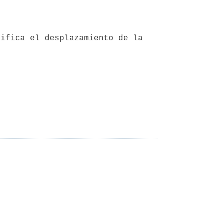
ifica el desplazamiento de la 