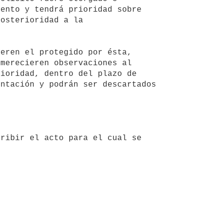
ento y tendrá prioridad sobre 
osterioridad a la 

merecieren observaciones al 
ioridad, dentro del plazo de 
ntación y podrán ser descartados 
ribir el acto para el cual se 