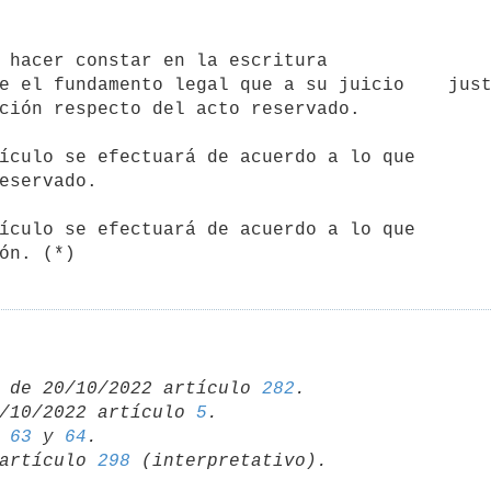
e el fundamento legal que a su juicio    just
ción respecto del acto reservado. 

eservado.

ón. (*)
 de 20/10/2022 artículo 
282
/10/2022 artículo 
5
 
63
 y 
64
artículo 
298